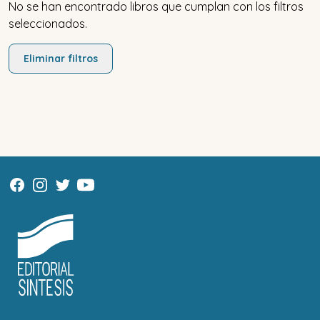
No se han encontrado libros que cumplan con los filtros
seleccionados.
Eliminar filtros