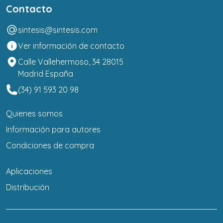
Contacto
sintesis@sintesis.com
Ver información de contacto
Calle Vallehermoso, 34 28015
Madrid España
(34) 91 593 20 98
Quienes somos
Información para autores
Condiciones de compra
Aplicaciones
Distribución