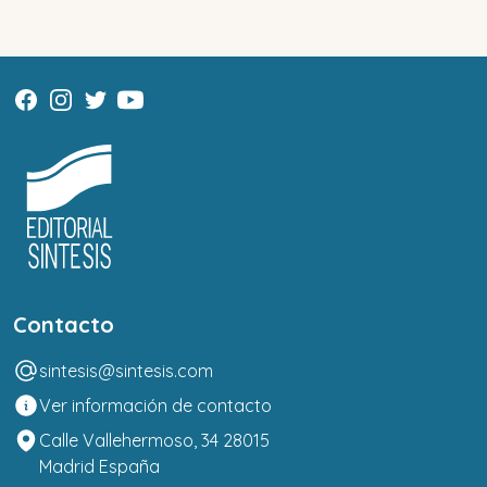
Contacto
sintesis@sintesis.com
Ver información de contacto
Calle Vallehermoso, 34 28015
Madrid España