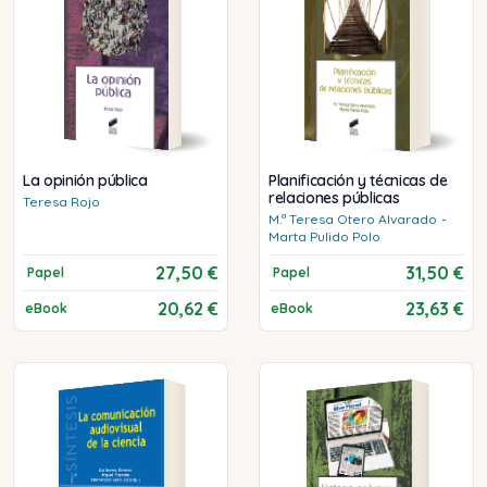
La opinión pública
Planificación y técnicas de
relaciones públicas
Teresa
Rojo
M.ª Teresa
Otero Alvarado
-
Marta
Pulido Polo
27,50 €
31,50 €
Papel
Papel
20,62 €
23,63 €
eBook
eBook