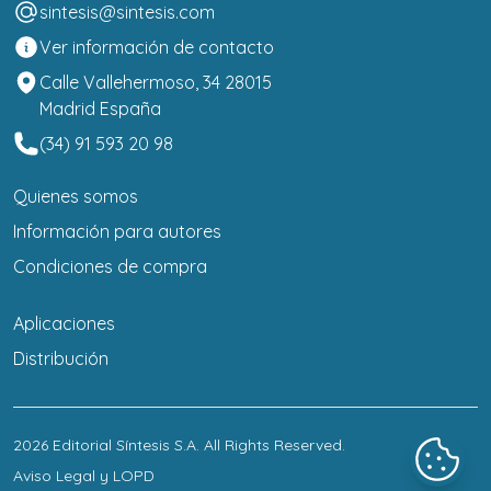
sintesis@sintesis.com
Ver información de contacto
Calle Vallehermoso, 34 28015
Madrid España
(34) 91 593 20 98
Quienes somos
Información para autores
Condiciones de compra
Aplicaciones
Distribución
2026
Editorial Síntesis S.A
. All Rights Reserved.
Aviso Legal y LOPD