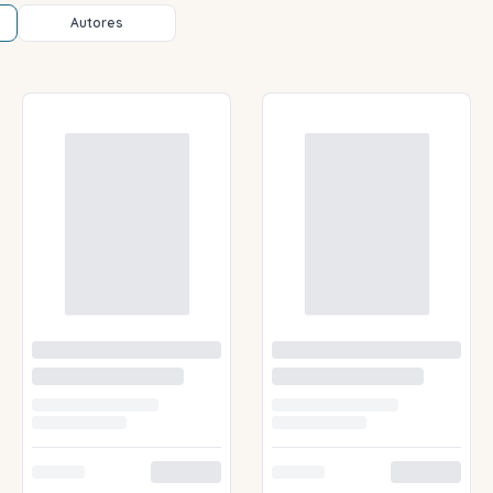
Autores