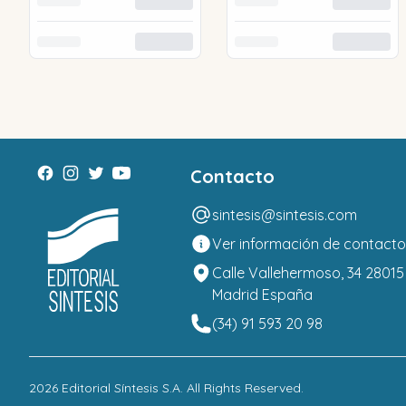
Contacto
sintesis@sintesis.com
Ver información de contacto
Calle Vallehermoso, 34 28015
Madrid España
(34) 91 593 20 98
2026
Editorial Síntesis S.A
. All Rights Reserved.