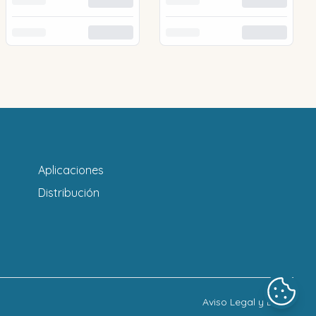
Aplicaciones
Distribución
Aviso Legal y LOPD