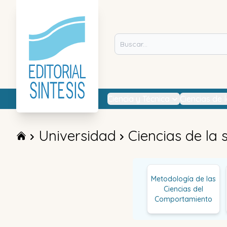
Ciencia y Técnica
Ciencias de 
Universidad
Ciencias de la 
Metodología de las
Ciencias del
Comportamiento