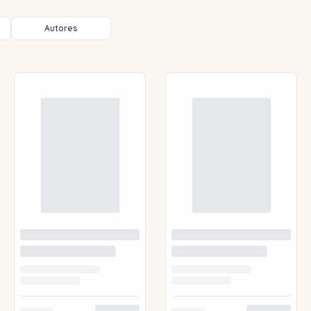
Autores