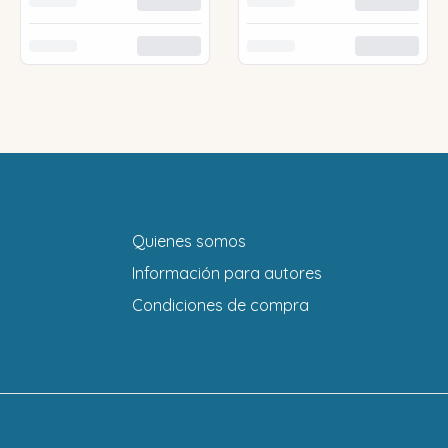
Quienes somos
Información para autores
Condiciones de compra