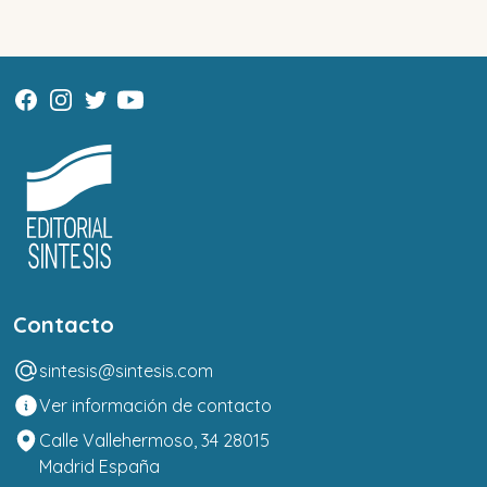
Contacto
sintesis@sintesis.com
Ver información de contacto
Calle Vallehermoso, 34 28015
Madrid España