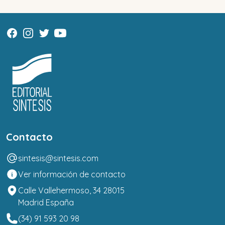
Contacto
sintesis@sintesis.com
Ver información de contacto
Calle Vallehermoso, 34 28015
Madrid España
(34) 91 593 20 98