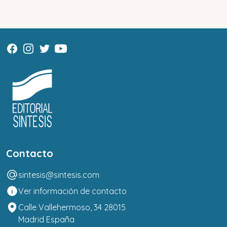
Contacto
sintesis@sintesis.com
Ver información de contacto
Calle Vallehermoso, 34 28015
Madrid España