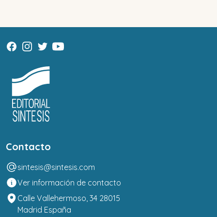
Contacto
sintesis@sintesis.com
Ver información de contacto
Calle Vallehermoso, 34 28015
Madrid España