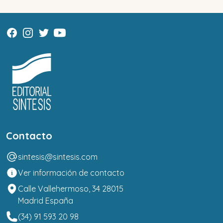
Contacto
sintesis@sintesis.com
Ver información de contacto
Calle Vallehermoso, 34 28015
Madrid España
(34) 91 593 20 98