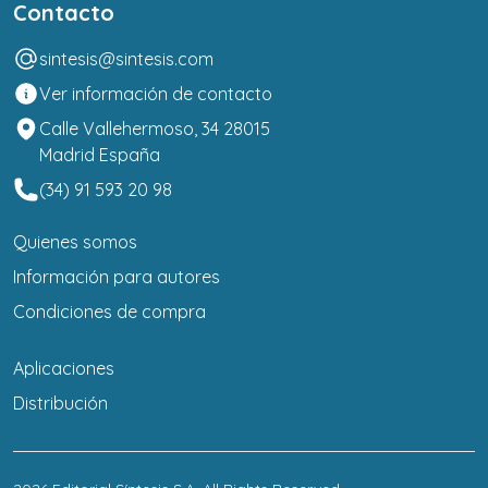
Contacto
sintesis@sintesis.com
Ver información de contacto
Calle Vallehermoso, 34 28015
Madrid España
(34) 91 593 20 98
Quienes somos
Información para autores
Condiciones de compra
Aplicaciones
Distribución