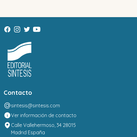
Contacto
sintesis@sintesis.com
Ver información de contacto
Calle Vallehermoso, 34 28015
Madrid España