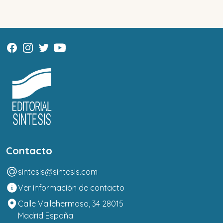
Contacto
sintesis@sintesis.com
Ver información de contacto
Calle Vallehermoso, 34 28015
Madrid España