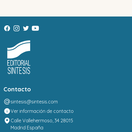
Contacto
sintesis@sintesis.com
Ver información de contacto
Calle Vallehermoso, 34 28015
Madrid España