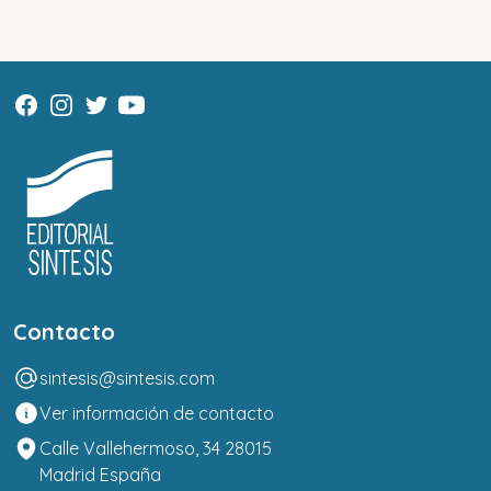
Contacto
sintesis@sintesis.com
Ver información de contacto
Calle Vallehermoso, 34 28015
Madrid España