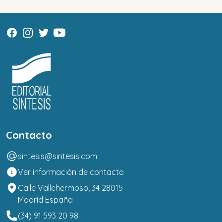
Contacto
sintesis@sintesis.com
Ver información de contacto
Calle Vallehermoso, 34 28015
Madrid España
(34) 91 593 20 98