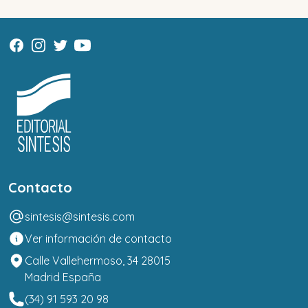
Contacto
sintesis@sintesis.com
Ver información de contacto
Calle Vallehermoso, 34 28015
Madrid España
(34) 91 593 20 98