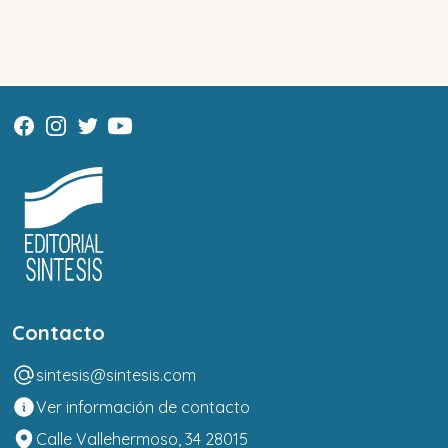
Contacto
sintesis@sintesis.com
Ver información de contacto
Calle Vallehermoso, 34 28015