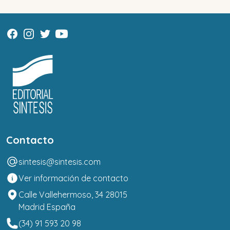
Contacto
sintesis@sintesis.com
Ver información de contacto
Calle Vallehermoso, 34 28015
Madrid España
(34) 91 593 20 98