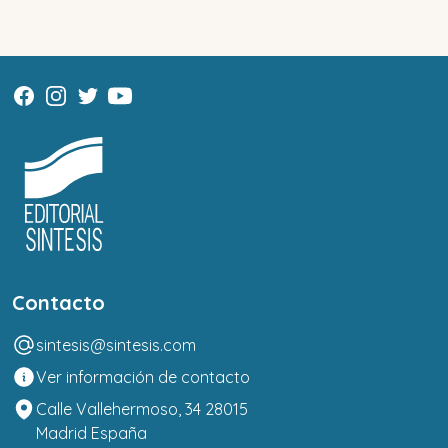
Contacto
sintesis@sintesis.com
Ver información de contacto
Calle Vallehermoso, 34 28015
Madrid España