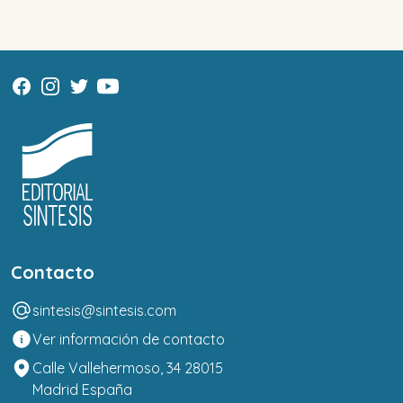
Contacto
sintesis@sintesis.com
Ver información de contacto
Calle Vallehermoso, 34 28015
Madrid España