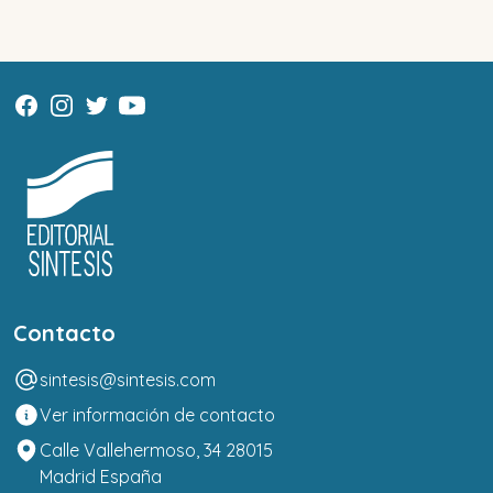
Contacto
sintesis@sintesis.com
Ver información de contacto
Calle Vallehermoso, 34 28015
Madrid España