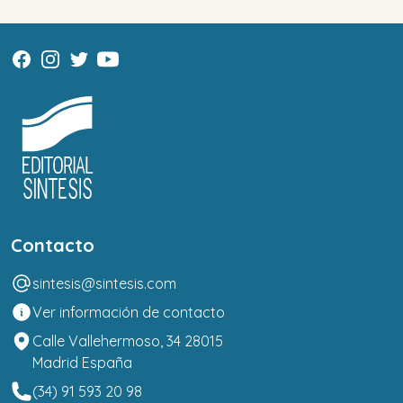
Contacto
sintesis@sintesis.com
Ver información de contacto
Calle Vallehermoso, 34 28015
Madrid España
(34) 91 593 20 98