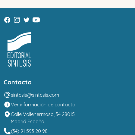
Contacto
sintesis@sintesis.com
Ver información de contacto
Calle Vallehermoso, 34 28015
Madrid España
(34) 91 593 20 98