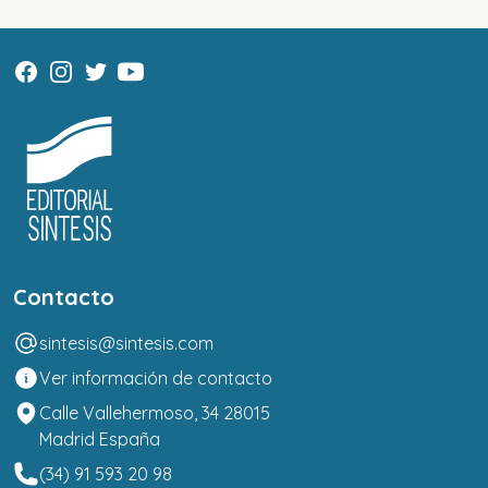
Contacto
sintesis@sintesis.com
Ver información de contacto
Calle Vallehermoso, 34 28015
Madrid España
(34) 91 593 20 98