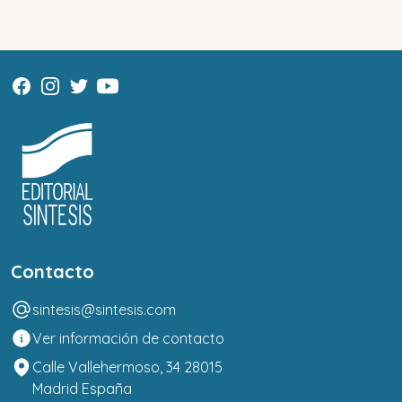
Contacto
sintesis@sintesis.com
Ver información de contacto
Calle Vallehermoso, 34 28015
Madrid España