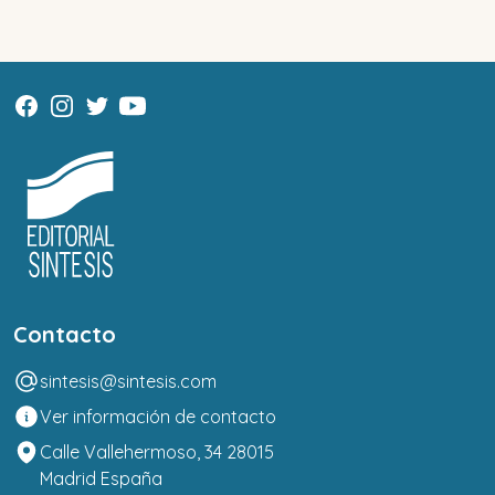
Contacto
sintesis@sintesis.com
Ver información de contacto
Calle Vallehermoso, 34 28015
Madrid España