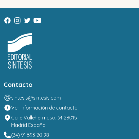
Contacto
sintesis@sintesis.com
Ver información de contacto
Calle Vallehermoso, 34 28015
Madrid España
(34) 91 593 20 98