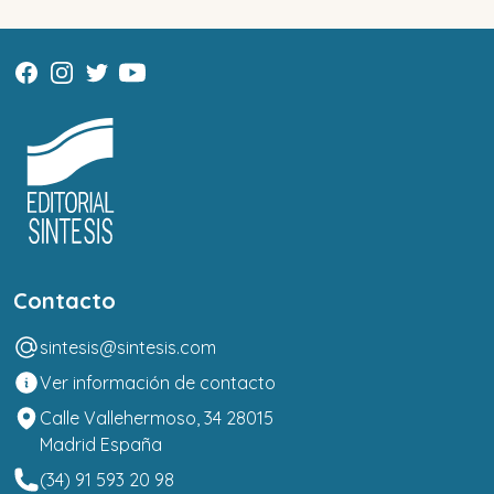
Contacto
sintesis@sintesis.com
Ver información de contacto
Calle Vallehermoso, 34 28015
Madrid España
(34) 91 593 20 98