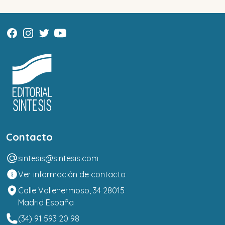
Contacto
sintesis@sintesis.com
Ver información de contacto
Calle Vallehermoso, 34 28015
Madrid España
(34) 91 593 20 98