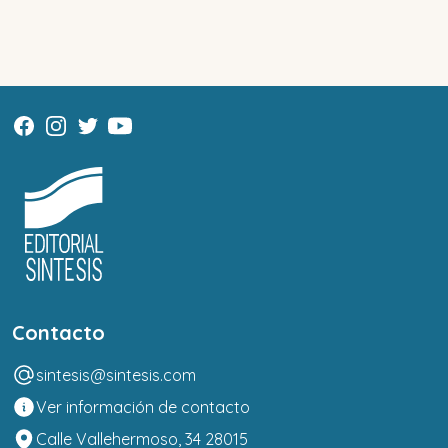
Contacto
sintesis@sintesis.com
Ver información de contacto
Calle Vallehermoso, 34 28015