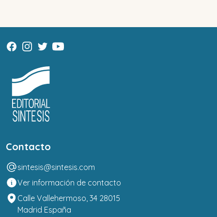
Contacto
sintesis@sintesis.com
Ver información de contacto
Calle Vallehermoso, 34 28015
Madrid España