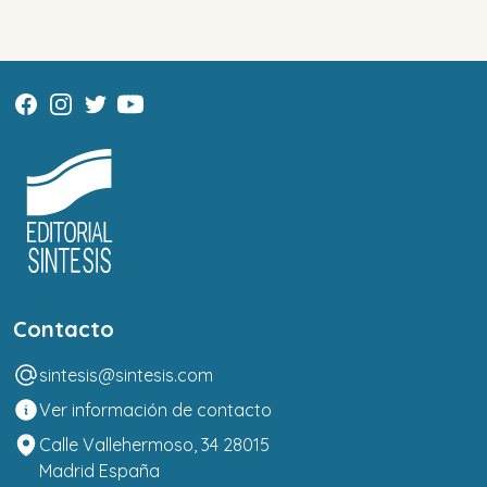
Contacto
sintesis@sintesis.com
Ver información de contacto
Calle Vallehermoso, 34 28015
Madrid España