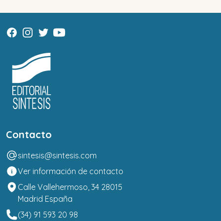
Contacto
sintesis@sintesis.com
Ver información de contacto
Calle Vallehermoso, 34 28015
Madrid España
(34) 91 593 20 98