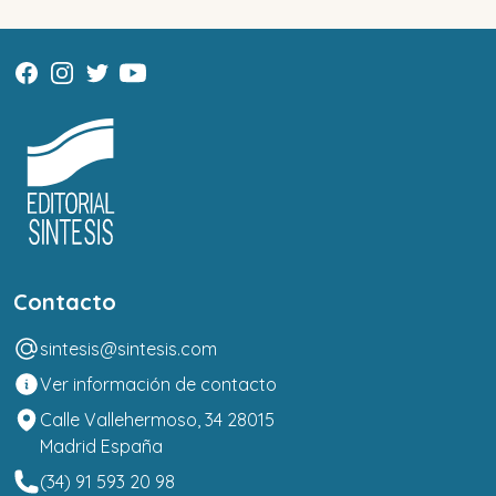
Contacto
sintesis@sintesis.com
Ver información de contacto
Calle Vallehermoso, 34 28015
Madrid España
(34) 91 593 20 98