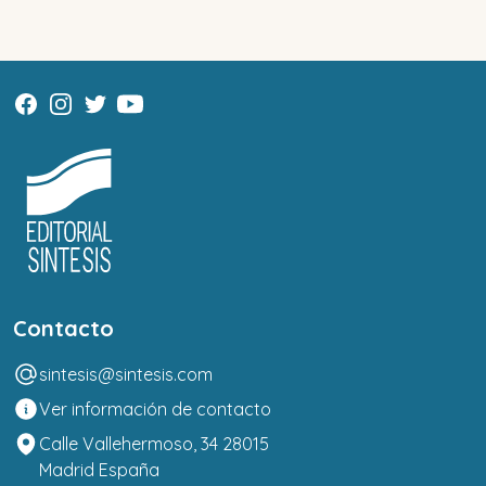
Contacto
sintesis@sintesis.com
Ver información de contacto
Calle Vallehermoso, 34 28015
Madrid España