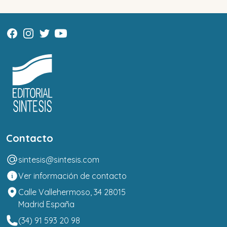
Contacto
sintesis@sintesis.com
Ver información de contacto
Calle Vallehermoso, 34 28015
Madrid España
(34) 91 593 20 98