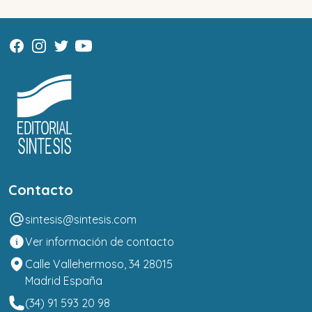
Contacto
sintesis@sintesis.com
Ver información de contacto
Calle Vallehermoso, 34 28015
Madrid España
(34) 91 593 20 98