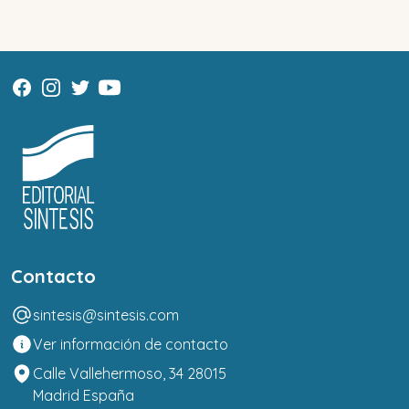
Contacto
sintesis@sintesis.com
Ver información de contacto
Calle Vallehermoso, 34 28015
Madrid España