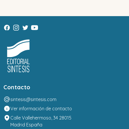
Contacto
sintesis@sintesis.com
Ver información de contacto
Calle Vallehermoso, 34 28015
Madrid España