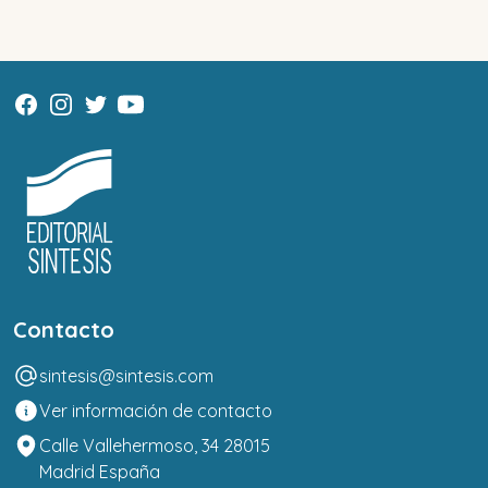
Contacto
sintesis@sintesis.com
Ver información de contacto
Calle Vallehermoso, 34 28015
Madrid España