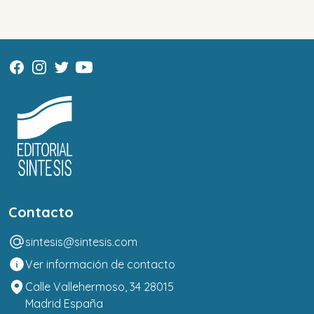
Contacto
sintesis@sintesis.com
Ver información de contacto
Calle Vallehermoso, 34 28015
Madrid España