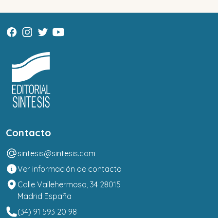
Contacto
sintesis@sintesis.com
Ver información de contacto
Calle Vallehermoso, 34 28015
Madrid España
(34) 91 593 20 98