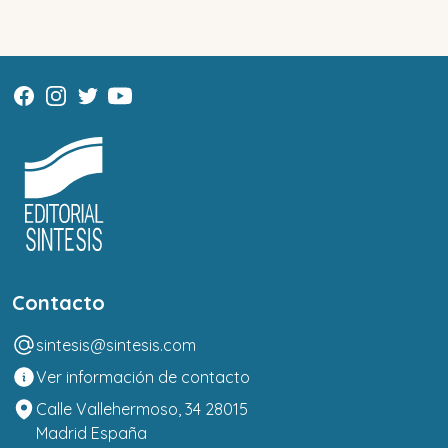
Contacto
sintesis@sintesis.com
Ver información de contacto
Calle Vallehermoso, 34 28015
Madrid España