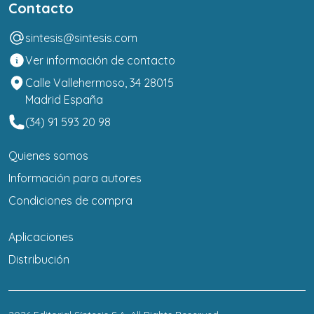
Contacto
sintesis@sintesis.com
Ver información de contacto
Calle Vallehermoso, 34 28015
Madrid España
(34) 91 593 20 98
Quienes somos
Información para autores
Condiciones de compra
Aplicaciones
Distribución