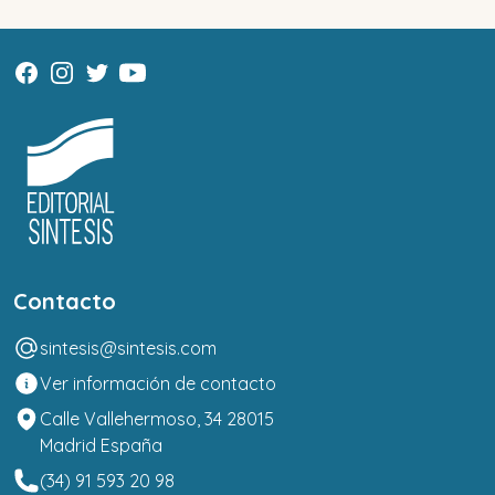
Contacto
sintesis@sintesis.com
Ver información de contacto
Calle Vallehermoso, 34 28015
Madrid España
(34) 91 593 20 98