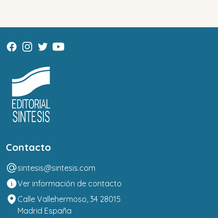
Contacto
sintesis@sintesis.com
Ver información de contacto
Calle Vallehermoso, 34 28015
Madrid España