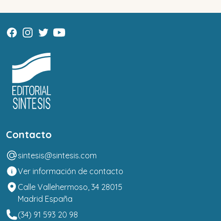
Contacto
sintesis@sintesis.com
Ver información de contacto
Calle Vallehermoso, 34 28015
Madrid España
(34) 91 593 20 98