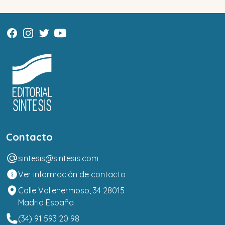
Contacto
sintesis@sintesis.com
Ver información de contacto
Calle Vallehermoso, 34 28015
Madrid España
(34) 91 593 20 98